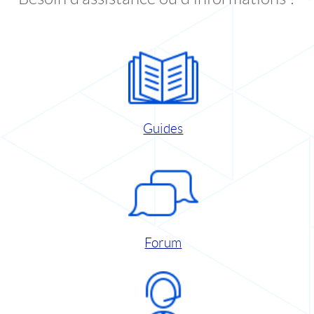
Guides
Forum